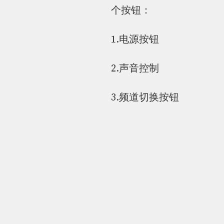
个按钮：
1.电源按钮
2.声音控制
3.频道切换按钮