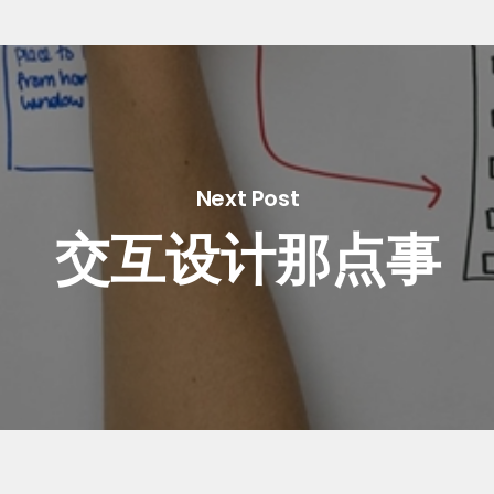
Next Post
交互设计那点事