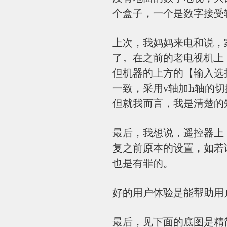
个盒子，一个是数字接受
上次，我妈妈来电和说，
了。在之前的老电视机上
但机器的上方的【输入选择
一致，采用v轴加h轴的
但就我而言，我是清楚的
最后，我想说，遥控器上
复之前原本的设置，如若
也是有罪的。
好的用户体验是能帮助用
最后，见下面的底图是精