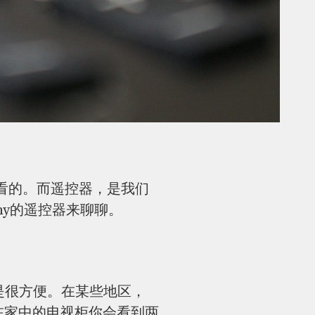
看的。而遥控器，是我们
ny的遥控器来聊聊。
还是很方便。在某些地区，
在家中的电视柜你会看到两